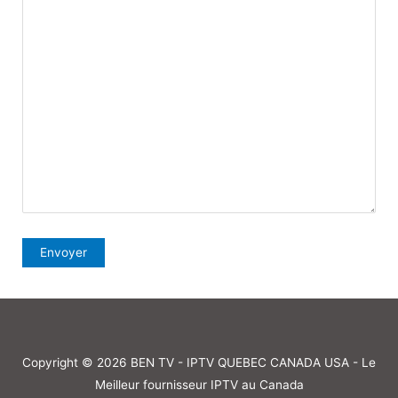
Copyright © 2026 BEN TV - IPTV QUEBEC CANADA USA - Le
Meilleur fournisseur IPTV au Canada