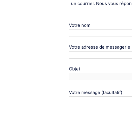
un courriel. Nous vous répo
Votre nom
Votre adresse de messagerie
Objet
Votre message (facultatif)