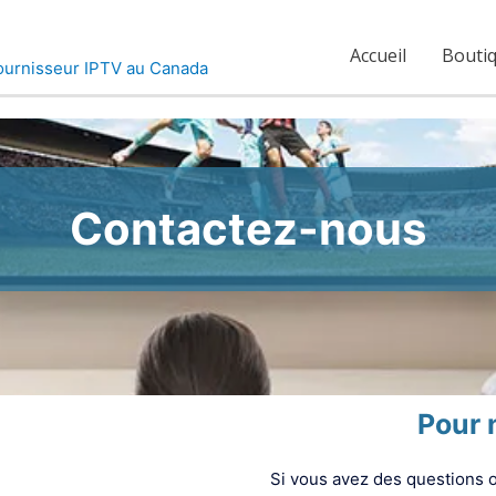
Accueil
Bouti
Contactez-nous
Pour 
Si vous avez des questions 