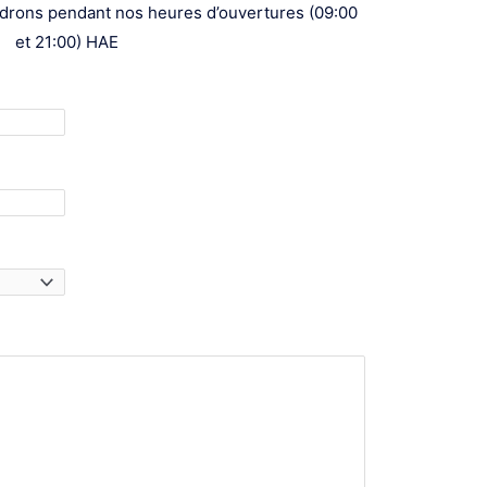
ndrons pendant nos heures d’ouvertures (09:00
et 21:00) HAE