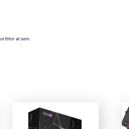
orttitor at sem.