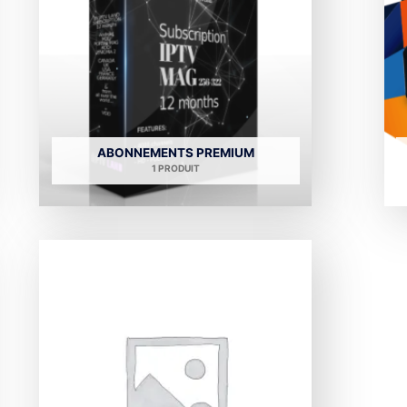
ABONNEMENTS PREMIUM
1 PRODUIT