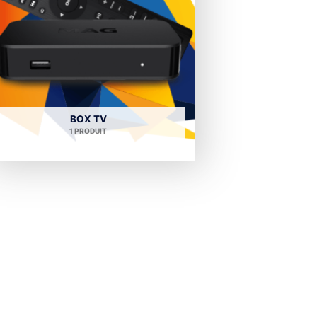
BOX TV
1 PRODUIT