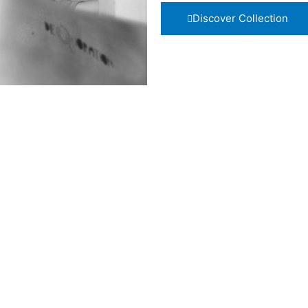
Discover Collection