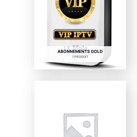
ABONNEMENTS GOLD
1 PRODUIT