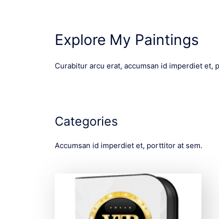
Explore My Paintings
Curabitur arcu erat, accumsan id imperdiet et, p
Categories
Accumsan id imperdiet et, porttitor at sem.